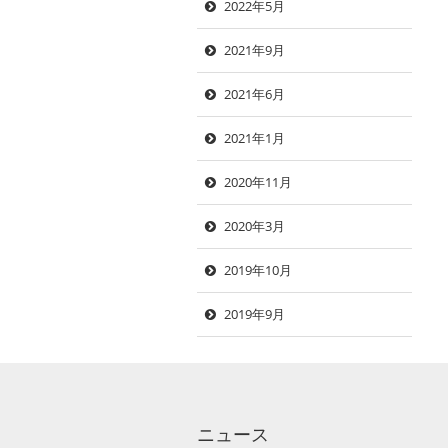
2022年5月
2021年9月
2021年6月
2021年1月
2020年11月
2020年3月
2019年10月
2019年9月
ニュース