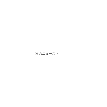
次のニュース >