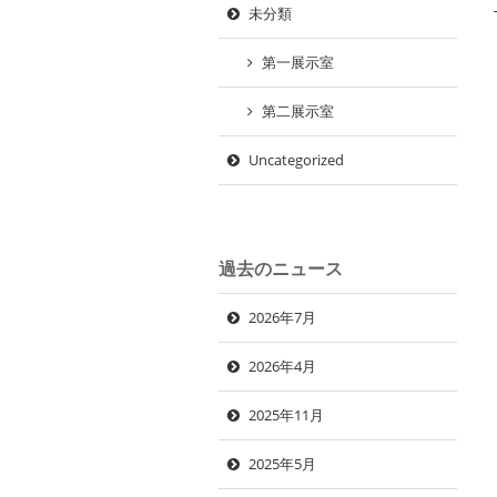
未分類
第一展示室
第二展示室
Uncategorized
過去のニュース
2026年7月
2026年4月
2025年11月
2025年5月