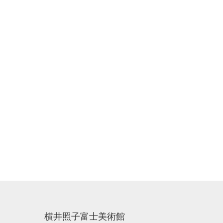
横井照子富士美術館