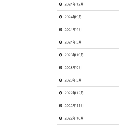
2024年12月
2024年9月
2024年4月
2024年3月
2023年10月
2023年9月
2023年3月
2022年12月
2022年11月
2022年10月