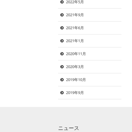
2022年5月
2021年9月
2021年6月
2021年1月
2020年11月
2020年3月
2019年10月
2019年9月
ニュース