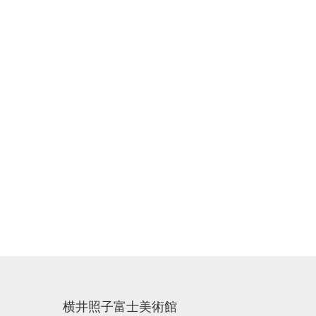
横井照子富士美術館