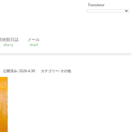
美術館日誌
メール
diary
mail
公開済み: 2026.4.30
カテゴリー:
その他