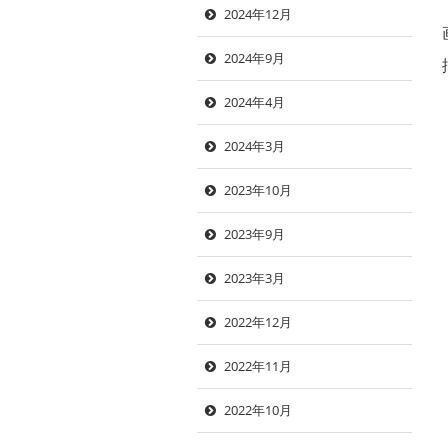
2024年12月
2024年9月
2024年4月
2024年3月
2023年10月
2023年9月
2023年3月
2022年12月
2022年11月
2022年10月