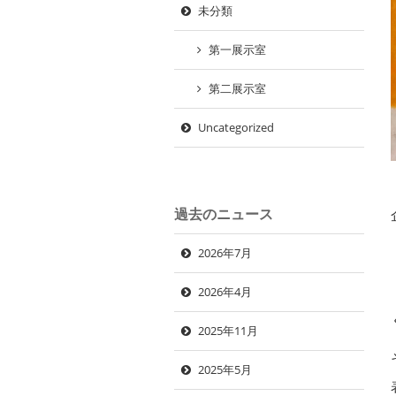
未分類
第一展示室
第二展示室
Uncategorized
過去のニュース
2026年7月
2026年4月
2025年11月
2025年5月