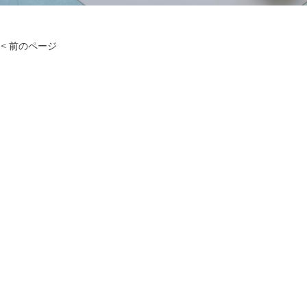
< 前のページ