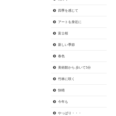
四季を感じて
アートを身近に
富士桜
新しい季節
春色
美術館から 歩いて5分
竹林に咲く
快晴
今年も
やっぱり・・・