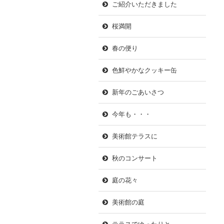
ご紹介いただきました
桜満開
春の便り
色鮮やかなクッキー缶
新年のごあいさつ
今年も・・・
美術館テラスに
秋のコンサート
庭の花々
美術館の庭