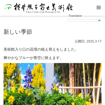
新しい季節
公開日: 2025.3.17
美術館入り口の花壇の植え替えをしました。
爽やかなブルーが青空に映えます。