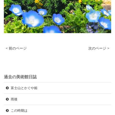
< 前のページ
次のページ >
過去の美術館日誌
富士山とかぐや姫
雨後
この時期は