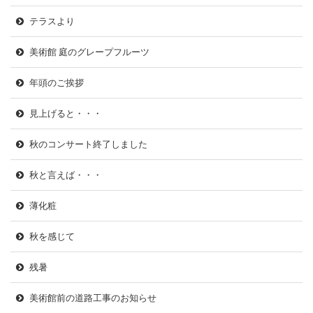
テラスより
美術館 庭のグレープフルーツ
年頭のご挨拶
見上げると・・・
秋のコンサート終了しました
秋と言えば・・・
薄化粧
秋を感じて
残暑
美術館前の道路工事のお知らせ