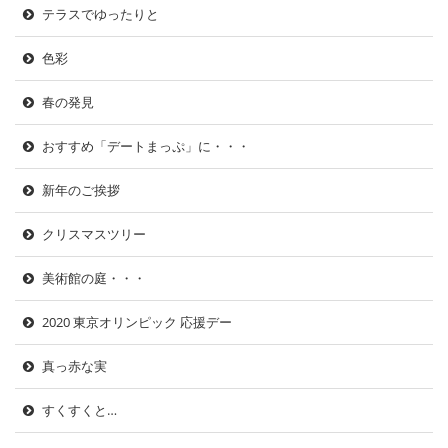
テラスでゆったりと
色彩
春の発見
おすすめ「デートまっぷ」に・・・
新年のご挨拶
クリスマスツリー
美術館の庭・・・
2020 東京オリンピック 応援デー
真っ赤な実
すくすくと…