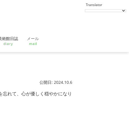
美術館日誌
メール
diary
mail
公開日: 2024.10.6
を忘れて、心が優しく穏やかになり