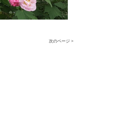
次のページ >