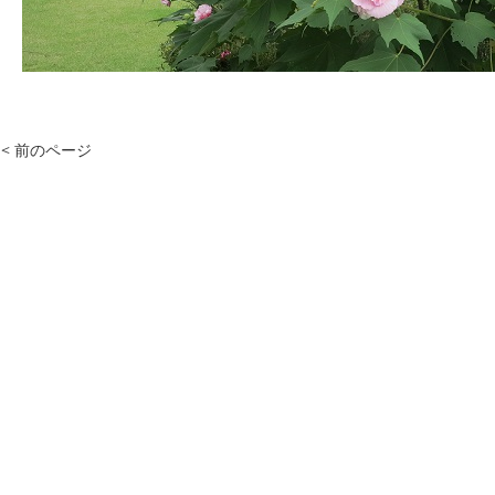
< 前のページ