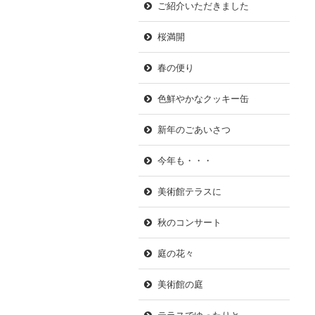
ご紹介いただきました
桜満開
春の便り
色鮮やかなクッキー缶
新年のごあいさつ
今年も・・・
美術館テラスに
秋のコンサート
庭の花々
美術館の庭