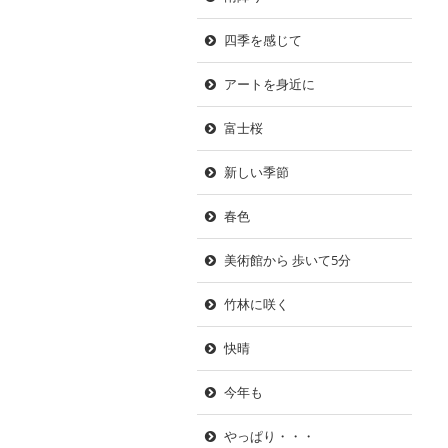
四季を感じて
アートを身近に
富士桜
新しい季節
春色
美術館から 歩いて5分
竹林に咲く
快晴
今年も
やっぱり・・・