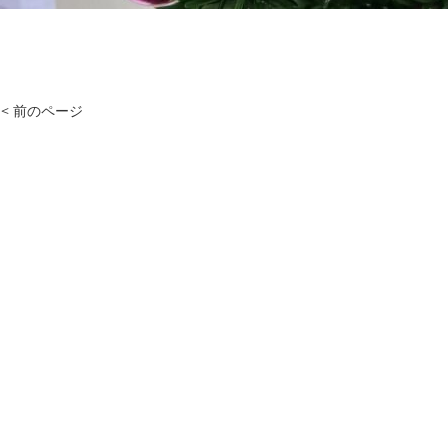
< 前のページ