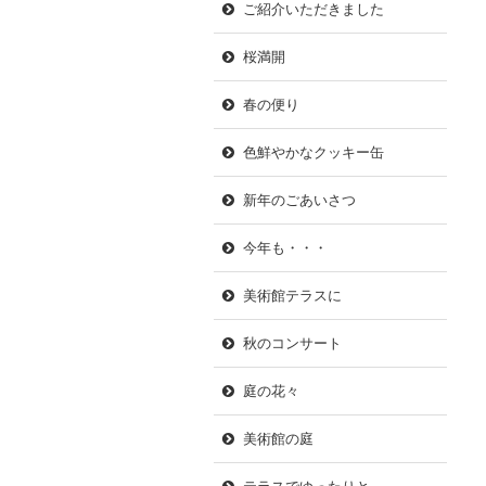
ご紹介いただきました
桜満開
春の便り
色鮮やかなクッキー缶
新年のごあいさつ
今年も・・・
美術館テラスに
秋のコンサート
庭の花々
美術館の庭