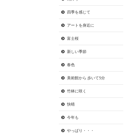
四季を感じて
アートを身近に
富士桜
新しい季節
春色
美術館から 歩いて5分
竹林に咲く
快晴
今年も
やっぱり・・・