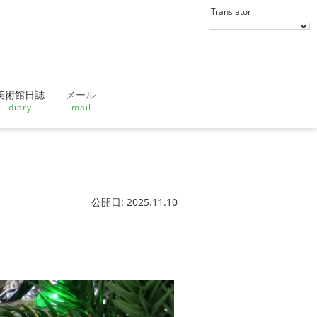
美術館日誌
メール
diary
mail
公開日: 2025.11.10