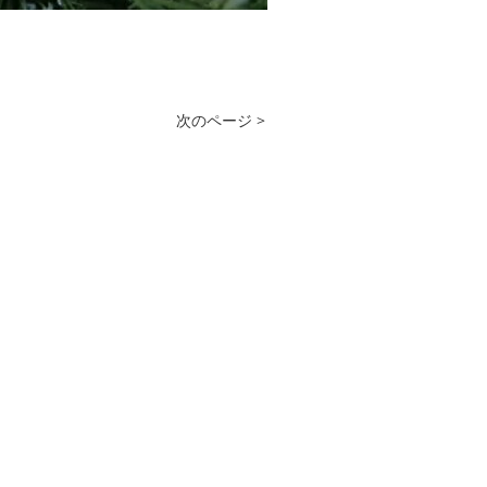
次のページ >